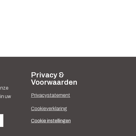
Privacy &
Voorwaarden
 onze
Privacystatement
in uw
Cookieverklaring
Cookie instellingen