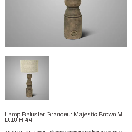
Lamp Baluster Grandeur Majestic Brown M
D.10 H.44