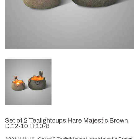
Set of 2 Tealightcups Hare Majestic Brown
D.12-10 H.10-8