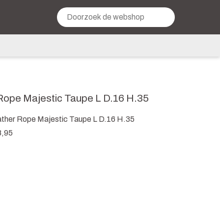
Rope Majestic Taupe L D.16 H.35
ather Rope Majestic Taupe L D.16 H.35
8,95