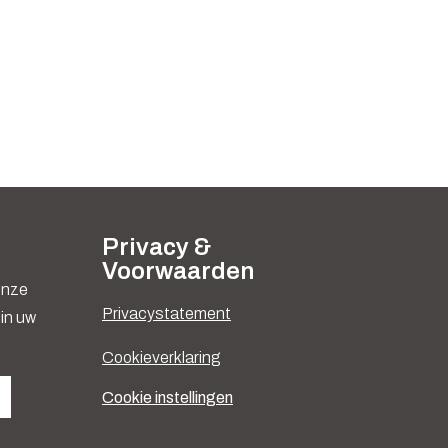
Privacy &
Voorwaarden
 onze
Privacystatement
in uw
Cookieverklaring
Cookie instellingen