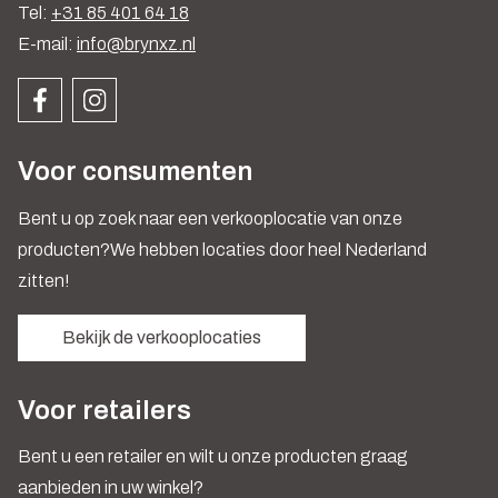
Tel:
+31 85 401 64 18
E-mail:
info@brynxz.nl
Voor consumenten
Bent u op zoek naar een verkooplocatie van onze
producten?We hebben locaties door heel Nederland
zitten!
Bekijk de verkooplocaties
Voor retailers
Bent u een retailer en wilt u onze producten graag
aanbieden in uw winkel?