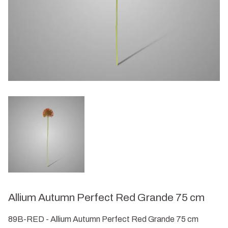
Allium Autumn Perfect Red Grande 75 cm
89B-RED - Allium Autumn Perfect Red Grande 75 cm