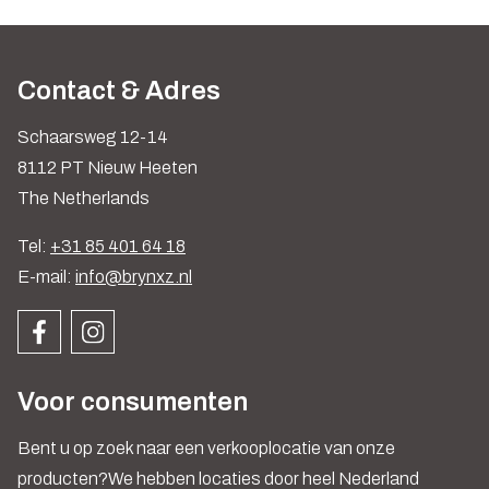
Contact & Adres
Schaarsweg 12-14
8112 PT Nieuw Heeten
The Netherlands
Tel:
+31 85 401 64 18
E-mail:
info@brynxz.nl
Voor consumenten
Bent u op zoek naar een verkooplocatie van onze
producten?We hebben locaties door heel Nederland