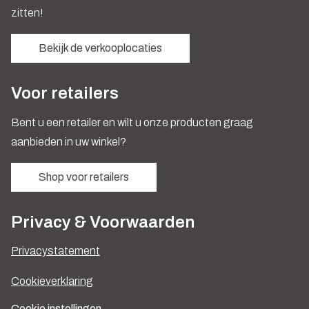
zitten!
Bekijk de verkooplocaties
Voor retailers
Bent u een retailer en wilt u onze producten graag
aanbieden in uw winkel?
Shop voor retailers
Privacy & Voorwaarden
Privacystatement
Cookieverklaring
Cookie instellingen