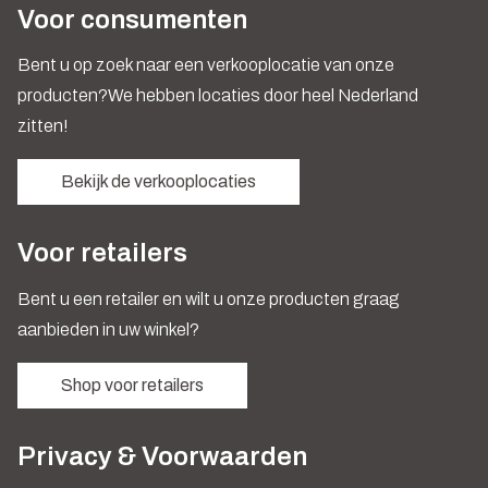
Voor consumenten
Bent u op zoek naar een verkooplocatie van onze
producten?We hebben locaties door heel Nederland
zitten!
Bekijk de verkooplocaties
Voor retailers
Bent u een retailer en wilt u onze producten graag
aanbieden in uw winkel?
Shop voor retailers
Privacy & Voorwaarden