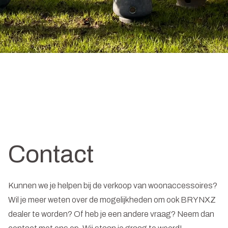
Contact
Kunnen we je helpen bij de verkoop van woonaccessoires?
Wil je meer weten over de mogelijkheden om ook BRYNXZ
dealer te worden? Of heb je een andere vraag? Neem dan