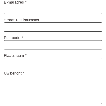
E-mailadres
Straat + Huisnummer
Postcode
Plaatsnaam
Uw bericht