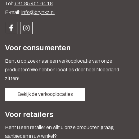
Tel:
+31 85 401 64 18
E-mail:
info@brynxz.nl
Voor consumenten
Bent u op zoek naar een verkooplocatie van onze
producten?We hebben locaties door heel Nederland
zitten!
Bekijk de verkooplocaties
Voor retailers
Bent u een retailer en wilt u onze producten graag
aanbieden in uw winkel?