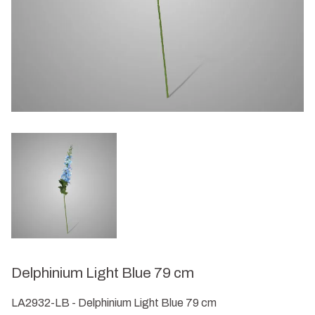
Delphinium Light Blue 79 cm
LA2932-LB - Delphinium Light Blue 79 cm