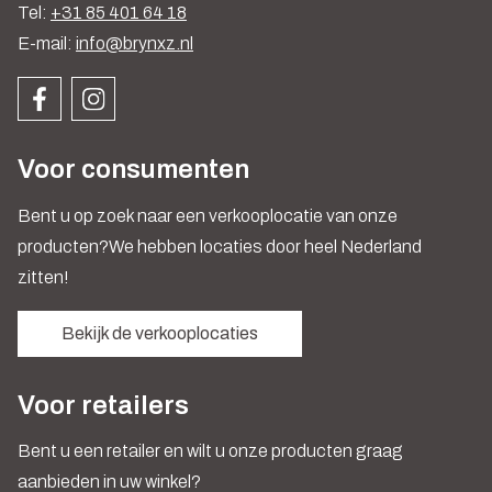
Tel:
+31 85 401 64 18
E-mail:
info@brynxz.nl
Voor consumenten
Bent u op zoek naar een verkooplocatie van onze
producten?We hebben locaties door heel Nederland
zitten!
Bekijk de verkooplocaties
Voor retailers
Bent u een retailer en wilt u onze producten graag
aanbieden in uw winkel?