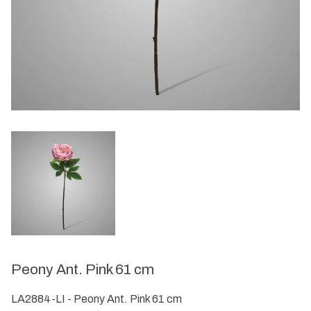
Peony Ant. Pink 61 cm
LA2884-LI - Peony Ant. Pink 61 cm