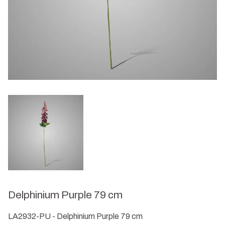
Delphinium Purple 79 cm
LA2932-PU - Delphinium Purple 79 cm