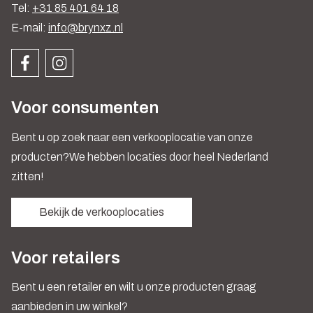
Tel:
+31 85 401 64 18
E-mail:
info@brynxz.nl
Voor consumenten
Bent u op zoek naar een verkooplocatie van onze
producten?We hebben locaties door heel Nederland
zitten!
Bekijk de verkooplocaties
Voor retailers
Bent u een retailer en wilt u onze producten graag
aanbieden in uw winkel?