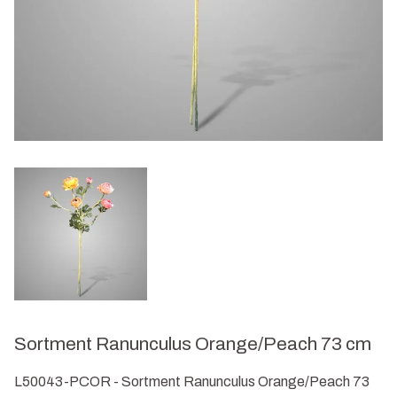
Sortment Ranunculus Orange/Peach 73 cm
L50043-PCOR - Sortment Ranunculus Orange/Peach 73