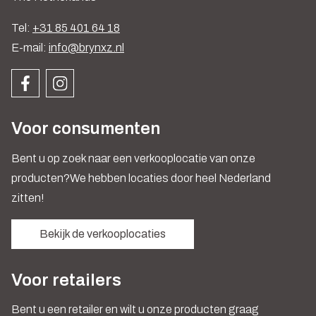
Tel:
+31 85 401 64 18
E-mail:
info@brynxz.nl
Voor consumenten
Bent u op zoek naar een verkooplocatie van onze
producten?We hebben locaties door heel Nederland
zitten!
Bekijk de verkooplocaties
Voor retailers
Bent u een retailer en wilt u onze producten graag