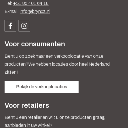
Tel:
+31 85 401 64 18
E-mail:
info@brynxz.nl
Voor consumenten
Bent u op zoek naar een verkooplocatie van onze
producten?We hebben locaties door heel Nederland
zitten!
Bekijk de verkooplocaties
Voor retailers
Bent u een retailer en wilt u onze producten graag
aanbieden in uw winkel?