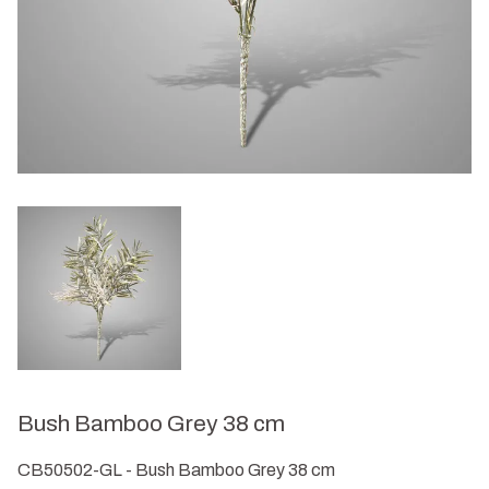
Bush Bamboo Grey 38 cm
CB50502-GL - Bush Bamboo Grey 38 cm