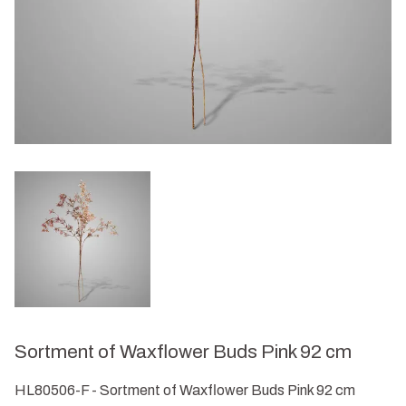
Sortment of Waxflower Buds Pink 92 cm
HL80506-F - Sortment of Waxflower Buds Pink 92 cm