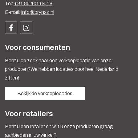
Tel:
+31 85 401 64 18
E-mail:
info@brynxz.nl
Voor consumenten
Bent u op zoek naar een verkooplocatie van onze
producten?We hebben locaties door heel Nederland
zitten!
Bekijk de verkooplocaties
Voor retailers
Bent u een retailer en wilt u onze producten graag
aanbieden in uw winkel?