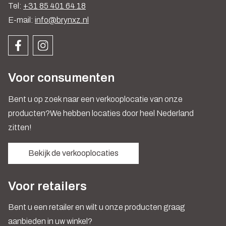
Tel:
+31 85 401 64 18
E-mail:
info@brynxz.nl
Voor consumenten
Bent u op zoek naar een verkooplocatie van onze
producten?We hebben locaties door heel Nederland
zitten!
Bekijk de verkooplocaties
Voor retailers
Bent u een retailer en wilt u onze producten graag
aanbieden in uw winkel?