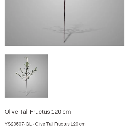
Olive Tall Fructus 120 cm
YS20507-GL - Olive Tall Fructus 120 cm