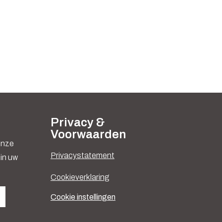
Privacy &
Voorwaarden
 onze
Privacystatement
in uw
Cookieverklaring
Cookie instellingen