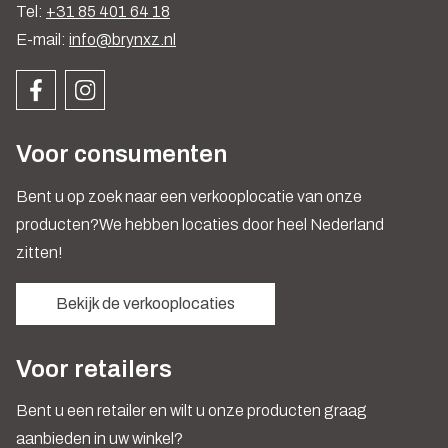
Tel:
+31 85 401 64 18
E-mail:
info@brynxz.nl
Voor consumenten
Bent u op zoek naar een verkooplocatie van onze
producten?We hebben locaties door heel Nederland
zitten!
Bekijk de verkooplocaties
Voor retailers
Bent u een retailer en wilt u onze producten graag
aanbieden in uw winkel?