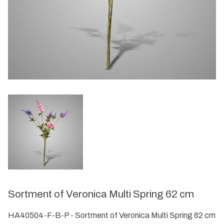
Sortment of Veronica Multi Spring 62 cm
HA40504-F-B-P - Sortment of Veronica Multi Spring 62 cm