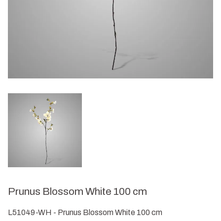
Prunus Blossom White 100 cm
L51049-WH - Prunus Blossom White 100 cm