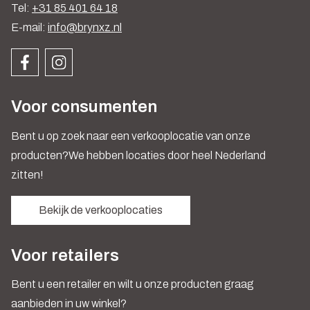
Tel:
+31 85 401 64 18
E-mail:
info@brynxz.nl
Voor consumenten
Bent u op zoek naar een verkooplocatie van onze
producten?We hebben locaties door heel Nederland
zitten!
Bekijk de verkooplocaties
Voor retailers
Bent u een retailer en wilt u onze producten graag
aanbieden in uw winkel?