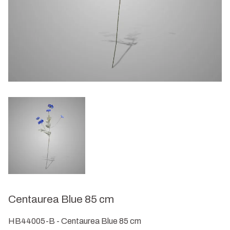
Centaurea Blue 85 cm
HB44005-B - Centaurea Blue 85 cm