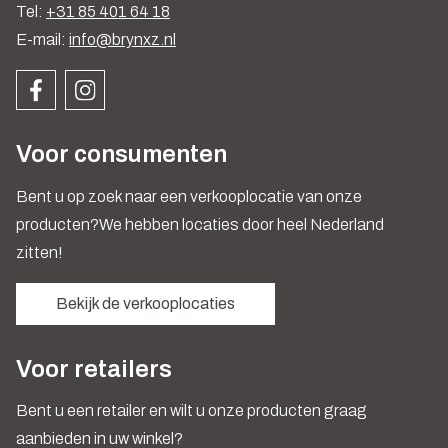
Tel:
+31 85 401 64 18
E-mail:
info@brynxz.nl
Voor consumenten
Bent u op zoek naar een verkooplocatie van onze
producten?We hebben locaties door heel Nederland
zitten!
Bekijk de verkooplocaties
Voor retailers
Bent u een retailer en wilt u onze producten graag
aanbieden in uw winkel?