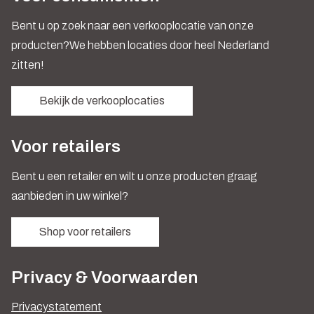
Bent u op zoek naar een verkooplocatie van onze
producten?We hebben locaties door heel Nederland
zitten!
Bekijk de verkooplocaties
Voor retailers
Bent u een retailer en wilt u onze producten graag
aanbieden in uw winkel?
Shop voor retailers
Privacy & Voorwaarden
Privacystatement