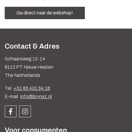
Ga direct naar de webshop!
Contact & Adres
Schaarsweg 12-14
8112 PT Nieuw Heeten
The Netherlands
Tel:
+31 85 401 64 18
E-mail:
info@brynxz.nl
Voor consumenten