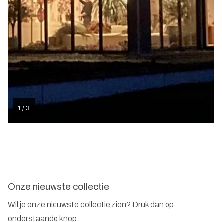
1 / 3
Onze nieuwste collectie
Wil je onze nieuwste collectie zien? Druk dan op
onderstaande knop.